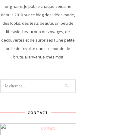
originaire. Je publie chaque semaine
depuis 2010 sur ce blog des idées mode,
des looks, des tests beauté, un peu de
lifestyle, beaucoup de voyages, de
découvertes et de surprises ! Une petite
bulle de frivolité dans ce monde de
brute. Bienvenue chez moi!
CONTACT