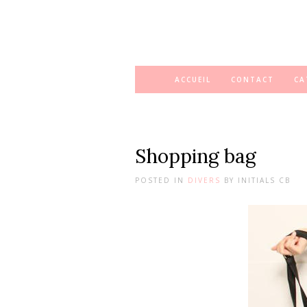
ACCUEIL
CONTACT
CA
Shopping bag
POSTED IN
DIVERS
BY
INITIALS CB