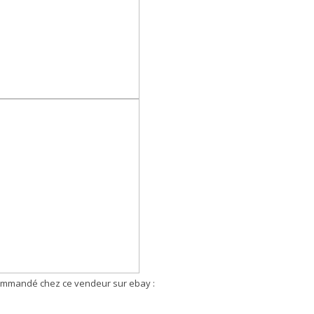
 commandé chez ce vendeur sur ebay :