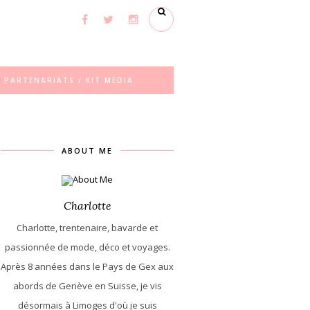
PARTENARIATS / KIT MEDIA
ABOUT ME
Charlotte
Charlotte, trentenaire, bavarde et
passionnée de mode, déco et voyages.
Après 8 années dans le Pays de Gex aux
abords de Genève en Suisse, je vis
désormais à Limoges d'où je suis