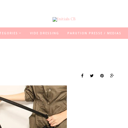
TEGORIES
VIDE DRESSING
PARUTION PRESSE / MEDIAS