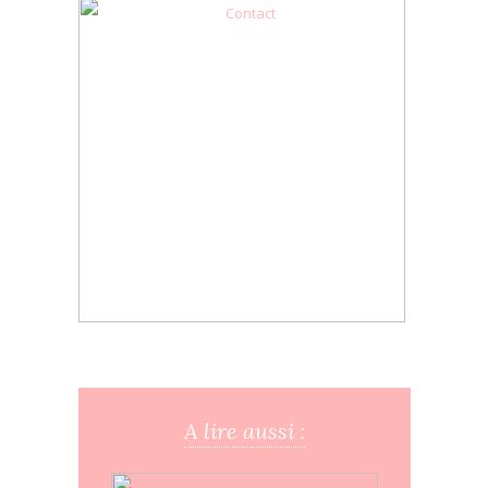
A lire aussi :