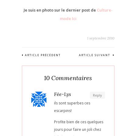
Je suis en photo sur le dernier post de
Culture-
mode Ici
1 septembre 2010
ARTICLE PRÉCÉDENT
ARTICLE SUIVANT
10 Commentaires
Fée-Lys
Reply
ils sont superbes ces
escarpins!
Profite bien de ces quelques
jours pour faire un joli chez