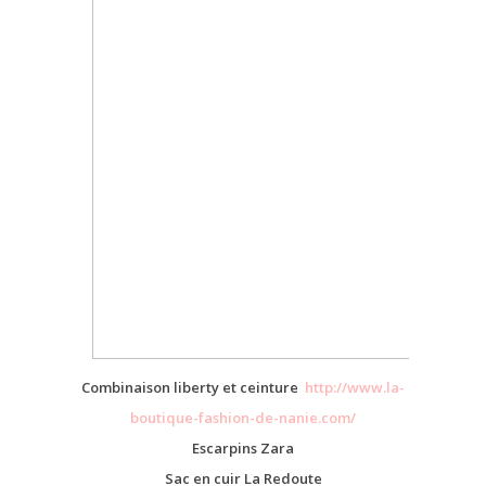
Combinaison liberty et ceinture
http://www.la-
boutique-fashion-de-nanie.com/
Escarpins Zara
Sac en cuir La Redoute