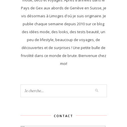
Pays de Gex aux abords de Genève en Suisse, je
vis désormais à Limoges d'où je suis originaire. Je
publie chaque semaine depuis 2010 sur ce blog
des idées mode, des looks, des tests beauté, un
peu de lifestyle, beaucoup de voyages, de
découvertes et de surprises ! Une petite bulle de
frivolité dans ce monde de brute. Bienvenue chez
moi!
CONTACT