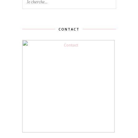
CONTACT