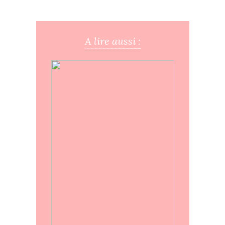
A lire aussi :