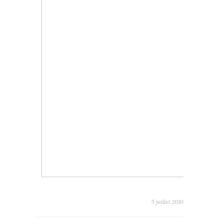
5 juillet 2010