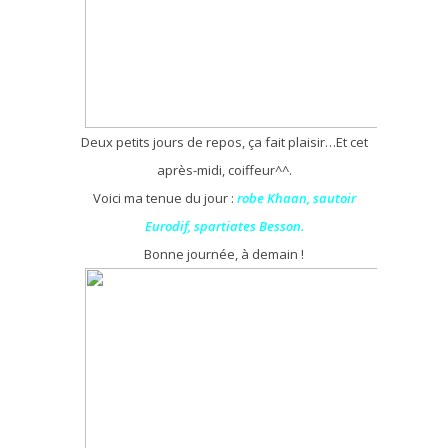
Deux petits jours de repos, ça fait plaisir…Et cet
après-midi, coiffeur^^.
Voici ma tenue du jour :
robe Khaan, sautoir
Eurodif, spartiates Besson.
Bonne journée, à demain !