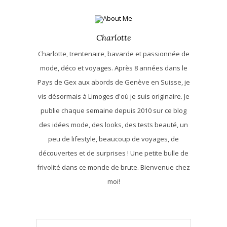
Charlotte
Charlotte, trentenaire, bavarde et passionnée de
mode, déco et voyages. Après 8 années dans le
Pays de Gex aux abords de Genève en Suisse, je
vis désormais à Limoges d'où je suis originaire. Je
publie chaque semaine depuis 2010 sur ce blog
des idées mode, des looks, des tests beauté, un
peu de lifestyle, beaucoup de voyages, de
découvertes et de surprises ! Une petite bulle de
frivolité dans ce monde de brute. Bienvenue chez
moi!