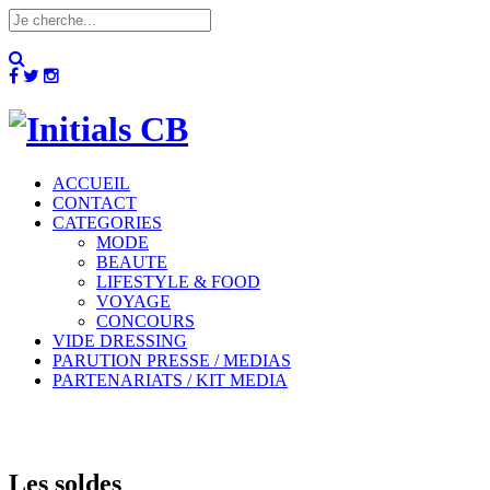
ACCUEIL
CONTACT
CATEGORIES
MODE
BEAUTE
LIFESTYLE & FOOD
VOYAGE
CONCOURS
VIDE DRESSING
PARUTION PRESSE / MEDIAS
PARTENARIATS / KIT MEDIA
Les soldes