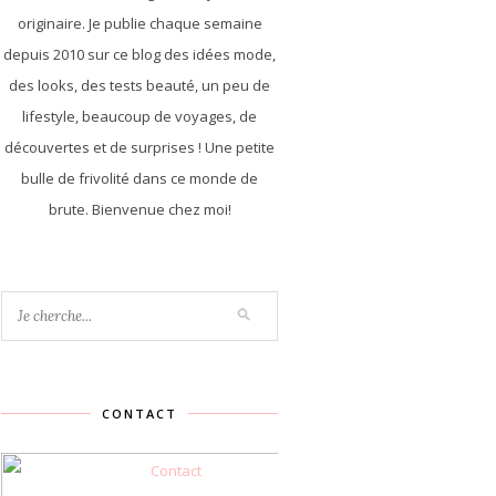
originaire. Je publie chaque semaine
depuis 2010 sur ce blog des idées mode,
des looks, des tests beauté, un peu de
lifestyle, beaucoup de voyages, de
découvertes et de surprises ! Une petite
bulle de frivolité dans ce monde de
brute. Bienvenue chez moi!
CONTACT