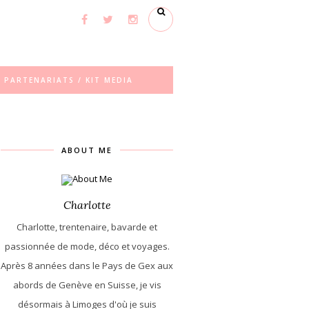
PARTENARIATS / KIT MEDIA
ABOUT ME
Charlotte
Charlotte, trentenaire, bavarde et
passionnée de mode, déco et voyages.
Après 8 années dans le Pays de Gex aux
abords de Genève en Suisse, je vis
désormais à Limoges d'où je suis