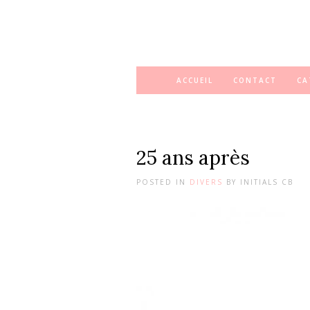
ACCUEIL
CONTACT
CA
25 ans après
POSTED IN
DIVERS
BY
INITIALS CB