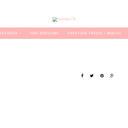
TEGORIES
VIDE DRESSING
PARUTION PRESSE / MEDIAS