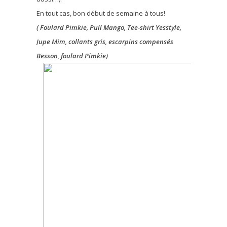
En tout cas, bon début de semaine à tous!
( Foulard Pimkie, Pull Mango, Tee-shirt Yesstyle,
Jupe Mim, collants gris, escarpins compensés
Besson, foulard Pimkie)