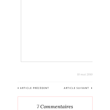
10 mai 2010
ARTICLE PRÉCÉDENT
ARTICLE SUIVANT
7 Commentaires