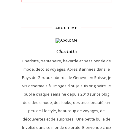
ABOUT ME
Charlotte
Charlotte, trentenaire, bavarde et passionnée de
mode, déco et voyages. Après 8 années dans le
Pays de Gex aux abords de Genève en Suisse, je
vis désormais à Limoges d'où je suis originaire. Je
publie chaque semaine depuis 2010 sur ce blog
des idées mode, des looks, des tests beauté, un
peu de lifestyle, beaucoup de voyages, de
découvertes et de surprises ! Une petite bulle de
frivolité dans ce monde de brute. Bienvenue chez