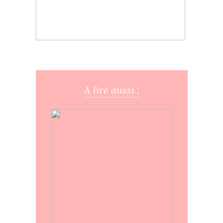
A lire aussi :