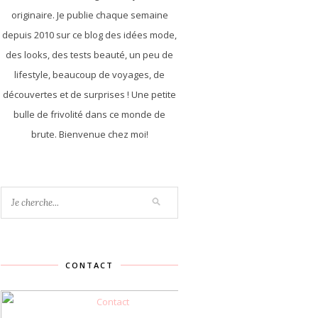
originaire. Je publie chaque semaine
depuis 2010 sur ce blog des idées mode,
des looks, des tests beauté, un peu de
lifestyle, beaucoup de voyages, de
découvertes et de surprises ! Une petite
bulle de frivolité dans ce monde de
brute. Bienvenue chez moi!
CONTACT