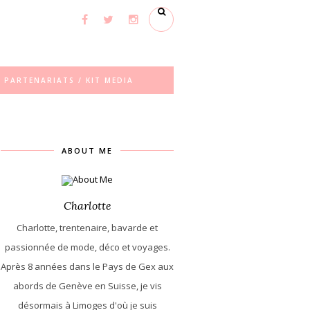
PARTENARIATS / KIT MEDIA
ABOUT ME
Charlotte
Charlotte, trentenaire, bavarde et
passionnée de mode, déco et voyages.
Après 8 années dans le Pays de Gex aux
abords de Genève en Suisse, je vis
désormais à Limoges d'où je suis