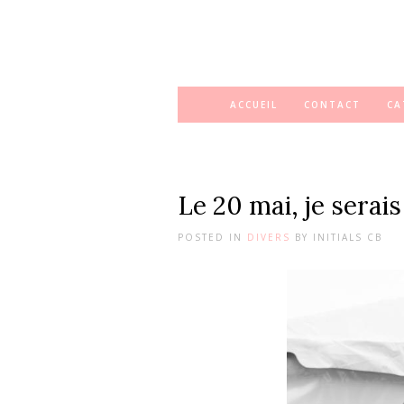
ACCUEIL
CONTACT
CA
Le 20 mai, je serai
POSTED IN
DIVERS
BY
INITIALS CB