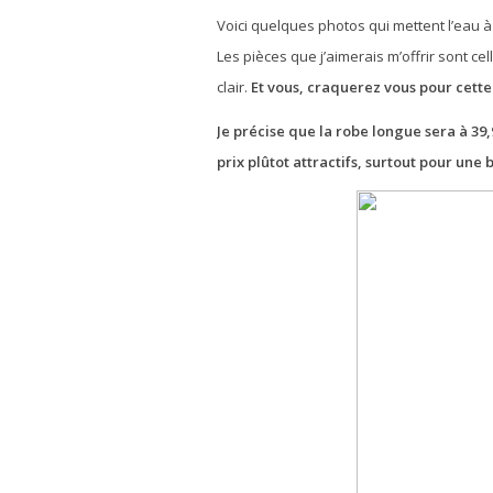
Voici quelques photos qui mettent l’eau à
Les pièces que j’aimerais m’offrir sont cel
clair.
Et vous, craquerez vous pour cette
Je précise que la robe longue sera à 39,
prix plûtot attractifs, surtout pour une