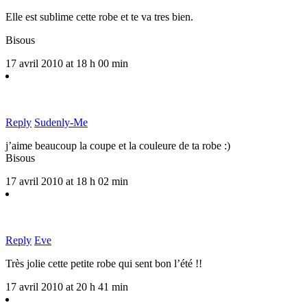
Elle est sublime cette robe et te va tres bien.
Bisous
17 avril 2010 at 18 h 00 min
Reply
Sudenly-Me
j’aime beaucoup la coupe et la couleure de ta robe :)
Bisous
17 avril 2010 at 18 h 02 min
Reply
Eve
Très jolie cette petite robe qui sent bon l’été !!
17 avril 2010 at 20 h 41 min