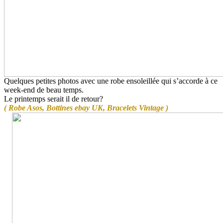
Quelques petites photos avec une robe ensoleillée qui s’accorde à ce
week-end de beau temps.
Le printemps serait il de retour?
( Robe Asos, Bottines ebay UK, Bracelets Vintage )