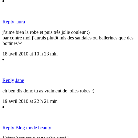
Reply
laura
j’aime bien la robe et puis très jolie couleur :)
par contre moi j’aurais plutôt mis des sandales ou ballerines que des
bottines^^
18 avril 2010 at 10 h 23 min
Reply
Jane
eh ben dis donc tu as vraiment de jolies robes :)
19 avril 2010 at 22 h 21 min
Reply
Blog mode beauty