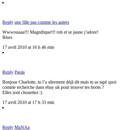
Reply
une fille pas comme les autres
Wwwouaaa!!! Magnifique!!! roh et se jaune j’adore!
Bises
17 avril 2010 at 16 h 46 min
Reply
Paola
Bonjour Charlotte, tu l’a sûrement déjà dit mais tu as tapé quoi
comme recherche dans ebay uk pour trouver tes boots ?
Elles sont chouettes :)
17 avril 2010 at 17 h 33 min
Reply
MaNAa