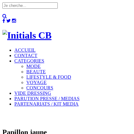
ACCUEIL
CONTACT
CATEGORIES
MODE
BEAUTE
LIFESTYLE & FOOD
VOYAGE
CONCOURS
VIDE DRESSING
PARUTION PRESSE / MEDIAS
PARTENARIATS / KIT MEDIA
Papillon jaune