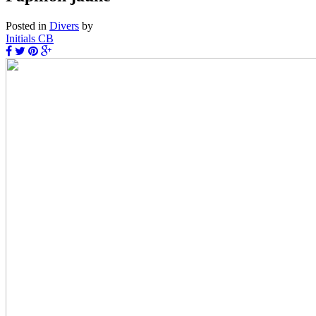
Posted in
Divers
by
Initials CB