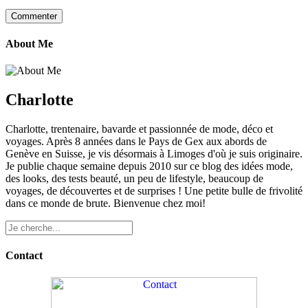
About Me
Charlotte
Charlotte, trentenaire, bavarde et passionnée de mode, déco et
voyages. Après 8 années dans le Pays de Gex aux abords de
Genève en Suisse, je vis désormais à Limoges d'où je suis originaire.
Je publie chaque semaine depuis 2010 sur ce blog des idées mode,
des looks, des tests beauté, un peu de lifestyle, beaucoup de
voyages, de découvertes et de surprises ! Une petite bulle de frivolité
dans ce monde de brute. Bienvenue chez moi!
Contact