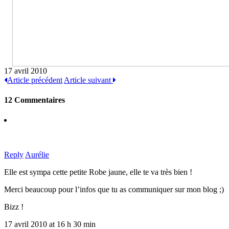
17 avril 2010
Article précédent
Article suivant
12 Commentaires
Reply
Aurélie
Elle est sympa cette petite Robe jaune, elle te va très bien !
Merci beaucoup pour l’infos que tu as communiquer sur mon blog ;)
Bizz !
17 avril 2010 at 16 h 30 min