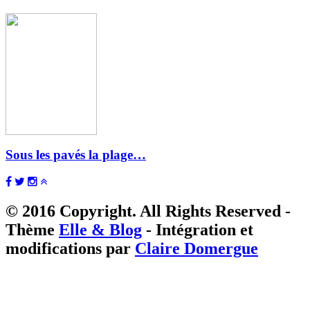
Sous les pavés la plage…
© 2016 Copyright. All Rights Reserved -
Thème
Elle & Blog
- Intégration et
modifications par
Claire Domergue