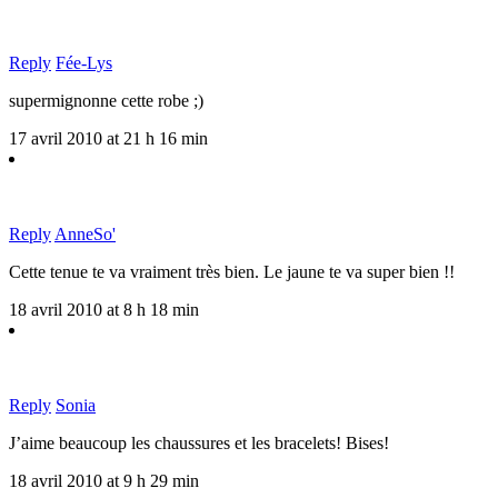
Reply
Fée-Lys
supermignonne cette robe ;)
17 avril 2010 at 21 h 16 min
Reply
AnneSo'
Cette tenue te va vraiment très bien. Le jaune te va super bien !!
18 avril 2010 at 8 h 18 min
Reply
Sonia
J’aime beaucoup les chaussures et les bracelets! Bises!
18 avril 2010 at 9 h 29 min