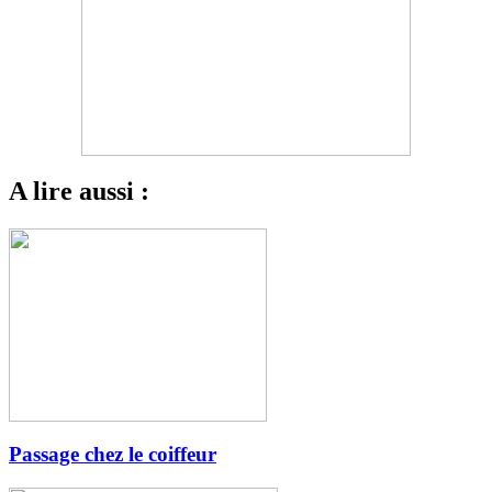
A lire aussi :
Passage chez le coiffeur