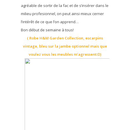
agréable de sortir de la fac et de s’insérer dans le
milieu profesionnel, on peut ainsi mieux cerner
l’intérêt de ce que l’on apprend…
Bon début de semaine à tous!
( Robe H&M Garden Collection, escarpins
vintage, bleu sur la jambe optionnel mais que
voulez vous les meubles m’agressent:D)