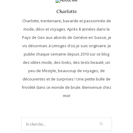
Charlotte
Charlotte, trentenaire, bavarde et passionnée de
mode, déco et voyages. Après 8 années dans le
Pays de Gex aux abords de Genève en Suisse, je
vis désormais à Limoges d'où je suis originaire. Je
publie chaque semaine depuis 2010 sur ce blog
des idées mode, des looks, des tests beauté, un
peu de lifestyle, beaucoup de voyages, de
découvertes et de surprises ! Une petite bulle de
frivolité dans ce monde de brute. Bienvenue chez
moi!