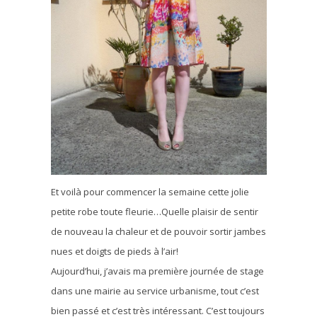
Et voilà pour commencer la semaine cette jolie
petite robe toute fleurie…Quelle plaisir de sentir
de nouveau la chaleur et de pouvoir sortir jambes
nues et doigts de pieds à l’air!
Aujourd’hui, j’avais ma première journée de stage
dans une mairie au service urbanisme, tout c’est
bien passé et c’est très intéressant. C’est toujours