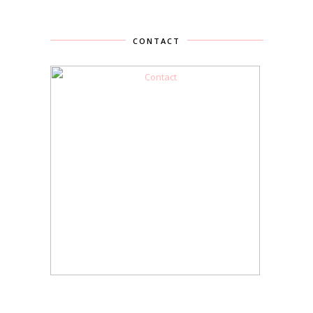
CONTACT