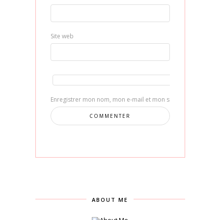
Site web
Enregistrer mon nom, mon e-mail et mon site dans le navig
ABOUT ME