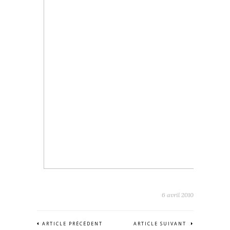
6 avril 2010
ARTICLE PRÉCÉDENT
ARTICLE SUIVANT