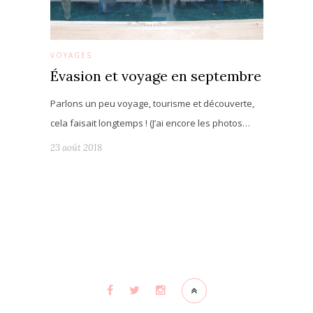
VOYAGES
Évasion et voyage en septembre
Parlons un peu voyage, tourisme et découverte,
cela faisait longtemps ! (J’ai encore les photos…
23 août 2018