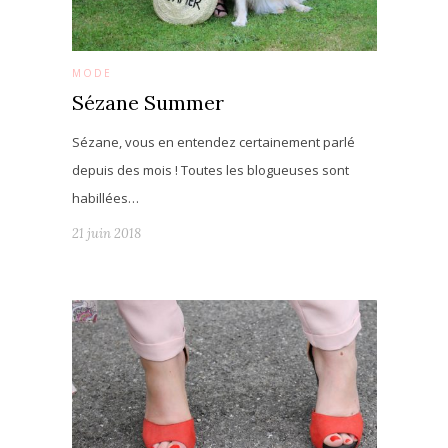
MODE
Sézane Summer
Sézane, vous en entendez certainement parlé
depuis des mois ! Toutes les blogueuses sont
habillées…
21 juin 2018