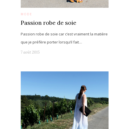
MODE
Passion robe de soie
Passion robe de soie car c’est vraiment la matière
que je préfère porter lorsqu’il fait…
7 août 2015