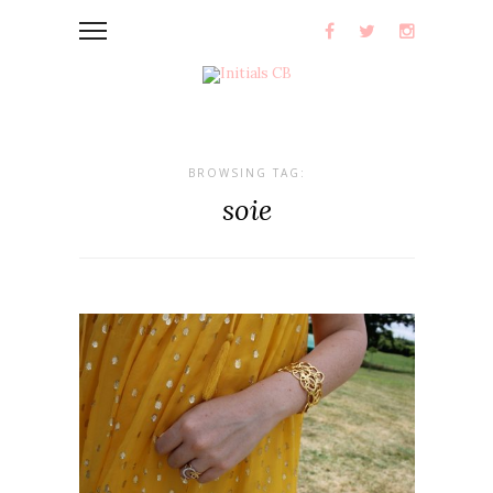
BROWSING TAG:
soie