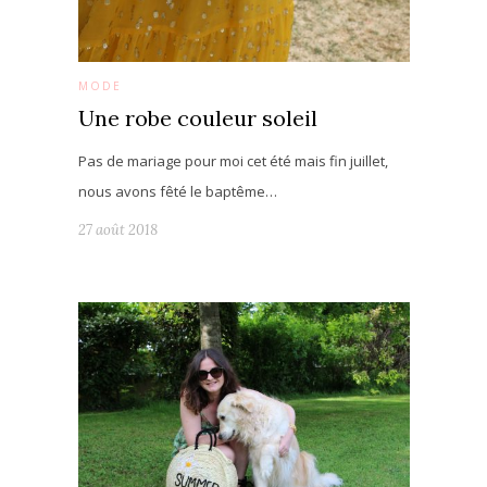
MODE
Une robe couleur soleil
Pas de mariage pour moi cet été mais fin juillet,
nous avons fêté le baptême…
27 août 2018