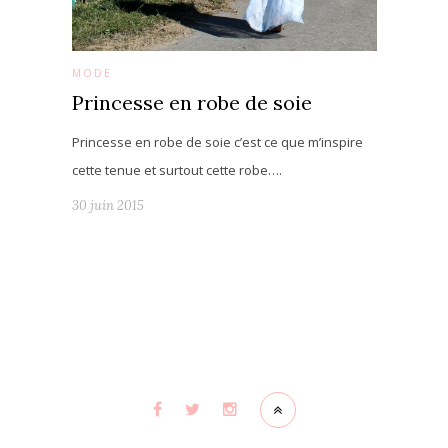
MODE
Princesse en robe de soie
Princesse en robe de soie c’est ce que m’inspire
cette tenue et surtout cette robe….
30 juin 2015