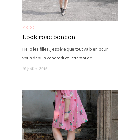
MODE
Look rose bonbon
Hello les filles, J’espère que tout va bien pour
vous depuis vendredi et l’attentat de…
19 juillet 2016