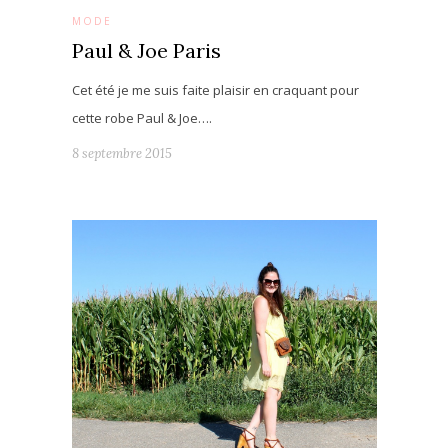
MODE
Paul & Joe Paris
Cet été je me suis faite plaisir en craquant pour
cette robe Paul & Joe….
8 septembre 2015