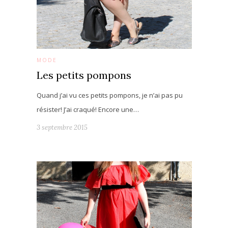
MODE
Les petits pompons
Quand j’ai vu ces petits pompons, je n’ai pas pu
résister! J’ai craqué! Encore une…
3 septembre 2015