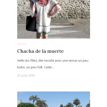
MODE
Chacha de la muerte
Hello les filles, Me revoilà avec une tenue un peu
bobo, un peu folk. Cette…
25 août 2016