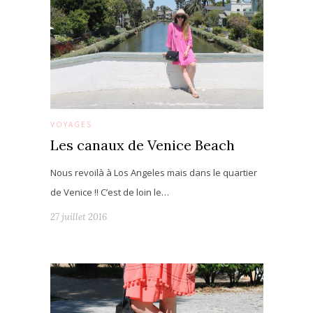
VOYAGES
Les canaux de Venice Beach
Nous revoilà à Los Angeles mais dans le quartier
de Venice !! C’est de loin le…
27 juillet 2016