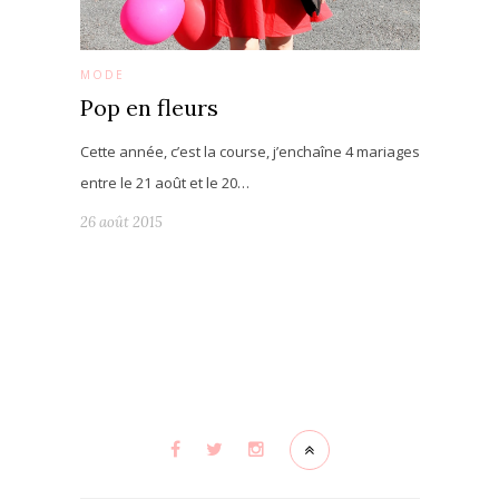
MODE
Pop en fleurs
Cette année, c’est la course, j’enchaîne 4 mariages
entre le 21 août et le 20…
26 août 2015