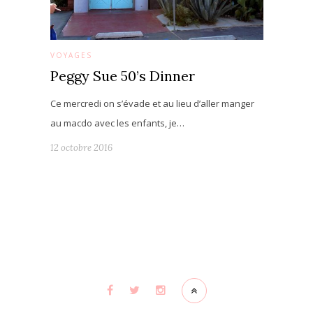
VOYAGES
Peggy Sue 50’s Dinner
Ce mercredi on s’évade et au lieu d’aller manger
au macdo avec les enfants, je…
12 octobre 2016