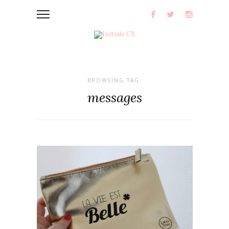
BROWSING TAG:
messages