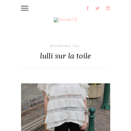
BROWSING TAG:
lulli sur la toile