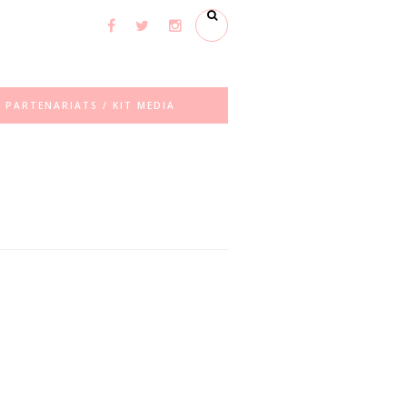
PARTENARIATS / KIT MEDIA