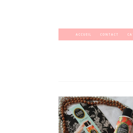
ACCUEIL
CONTACT
CA