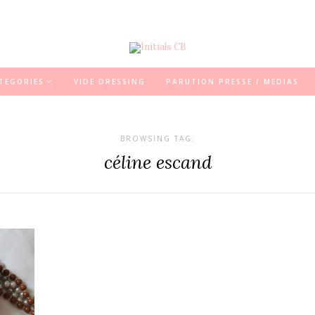
TEGORIES
VIDE DRESSING
PARUTION PRESSE / MEDIAS
BROWSING TAG:
céline escand