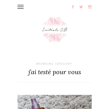
BROWSING CATEGORY:
j’ai testé pour vous