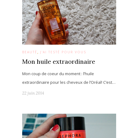
,
BEAUTÉ
J'AI TESTÉ POUR VOUS
Mon huile extraordinaire
Mon coup de coeur du moment : l’huile
extraordinaire pour les cheveux de l’Oréal! C’est…
22 juin 2014