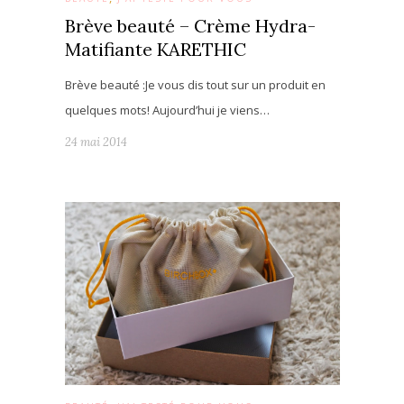
Brève beauté – Crème Hydra-
Matifiante KARETHIC
Brève beauté :Je vous dis tout sur un produit en
quelques mots! Aujourd’hui je viens…
24 mai 2014