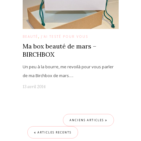
,
BEAUTÉ
J'AI TESTÉ POUR VOUS
Ma box beauté de mars –
BIRCHBOX
Un peu à la bourre, me revoilà pour vous parler
de ma Birchbox de mars….
13 avril 2014
ANCIENS ARTICLES
ARTICLES RECENTS